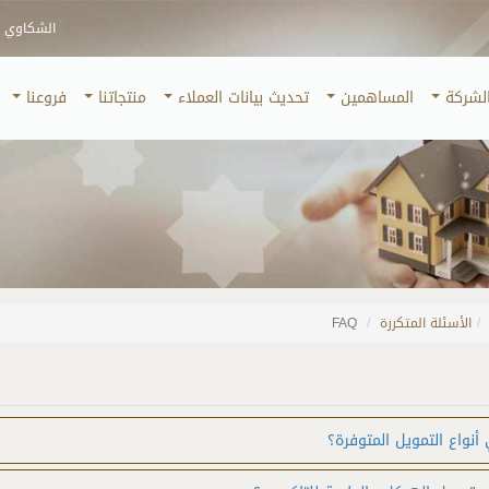
الشكاوي و 
لشركة
المساهمين
تحديث بيانات العملاء
منتجاتنا
فروعنا
/
الأسئلة المتكررة
FAQ
أنواع التمويل المتوفرة؟