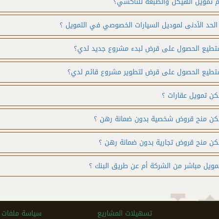
 تمويل الهيكل والطبعة للتاكسي؟
الحد الأدنى لموديل السيارات الخصوصي في التمويل ؟
طيع الحصول على قرض لبدء مشروع جديد لدي؟
طيع الحصول على قرض لتطوير مشروع قائم لدي؟
ن تمويل عقارات ؟
كن منح قروض شخصية بدون ضمانة رهن ؟
ن منح قروض تجارية بدون ضمانة رهن ؟
مويل مباشر من الشركة أم عن طريق البنك ؟
تسهيلات المشاريع
سياسة ملفات ال