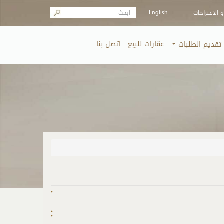
Search form
الاقتراحات
English
عقارات للبيع
اتصل بنا
تقديم الطلبات